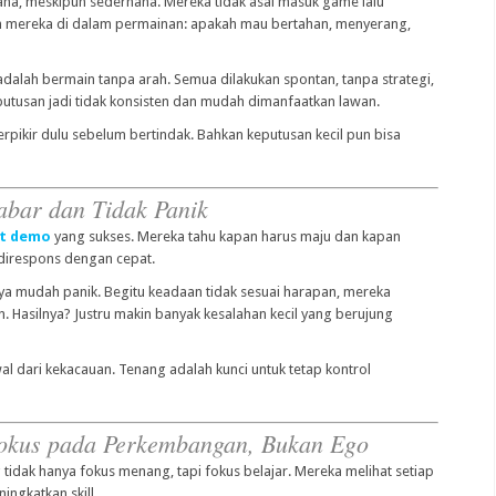
na, meskipun sederhana. Mereka tidak asal masuk game lalu
an mereka di dalam permainan: apakah mau bertahan, menyerang,
 adalah bermain tanpa arah. Semua dilakukan spontan, tanpa strategi,
putusan jadi tidak konsisten dan mudah dimanfaatkan lawan.
berpikir dulu sebelum bertindak. Bahkan keputusan kecil pun bisa
abar dan Tidak Panik
ot demo
yang sukses. Mereka tahu kapan harus maju dan kapan
direspons dengan cepat.
a mudah panik. Begitu keadaan tidak sesuai harapan, mereka
 Hasilnya? Justru makin banyak kesalahan kecil yang berujung
l dari kekacauan. Tenang adalah kunci untuk tetap kontrol
Fokus pada Perkembangan, Bukan Ego
idak hanya fokus menang, tapi fokus belajar. Mereka melihat setiap
ngkatkan skill.