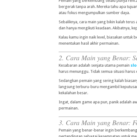
Pemain yang berkembang selalu punya renca
bergerak tanpa arah. Mereka tahu apa tuju
atau fokus mengumpulkan sumber daya.
Sebaliknya, cara main yang bikin kalah terus
dan hanya mengikuti keadaan. Akibatnya, ke
Kalau kamu ingin naik level, biasakan untuk 
menentukan hasil akhir permainan.
2. Cara Main yang Benar: S
Kesabaran adalah senjata utama pemain
sl
harus menunggu. Tidak semua situasi harus 
Sedangkan pemain yang sering kalah biasany
langsung terburu-buru mengambil keputusan.
kekalahan besar.
Ingat, dalam game apa pun, panik adalah awa
permainan.
3. Cara Main yang Benar: 
Pemain yang benar-benar ingin berkembang t
pertandingan sebagai kesempatan untuk meni