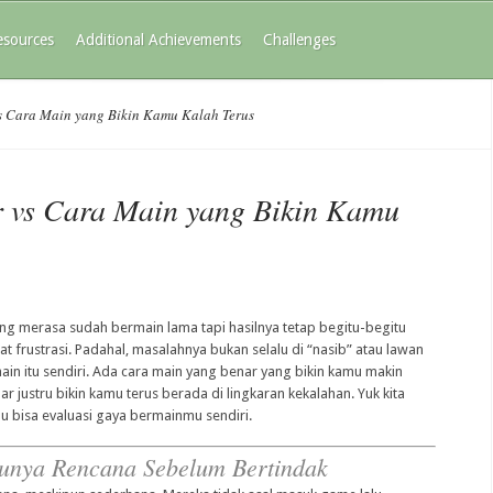
esources
Additional Achievements
Challenges
 Cara Main yang Bikin Kamu Kalah Terus
 vs Cara Main yang Bikin Kamu
g merasa sudah bermain lama tapi hasilnya tetap begitu-begitu
at frustrasi. Padahal, masalahnya bukan selalu di “nasib” atau lawan
rmain itu sendiri. Ada cara main yang benar yang bikin kamu makin
r justru bikin kamu terus berada di lingkaran kekalahan. Yuk kita
u bisa evaluasi gaya bermainmu sendiri.
Punya Rencana Sebelum Bertindak