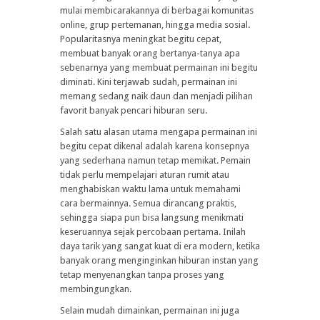
mulai membicarakannya di berbagai komunitas
online, grup pertemanan, hingga media sosial.
Popularitasnya meningkat begitu cepat,
membuat banyak orang bertanya-tanya apa
sebenarnya yang membuat permainan ini begitu
diminati. Kini terjawab sudah, permainan ini
memang sedang naik daun dan menjadi pilihan
favorit banyak pencari hiburan seru.
Salah satu alasan utama mengapa permainan ini
begitu cepat dikenal adalah karena konsepnya
yang sederhana namun tetap memikat. Pemain
tidak perlu mempelajari aturan rumit atau
menghabiskan waktu lama untuk memahami
cara bermainnya. Semua dirancang praktis,
sehingga siapa pun bisa langsung menikmati
keseruannya sejak percobaan pertama. Inilah
daya tarik yang sangat kuat di era modern, ketika
banyak orang menginginkan hiburan instan yang
tetap menyenangkan tanpa proses yang
membingungkan.
Selain mudah dimainkan, permainan ini juga