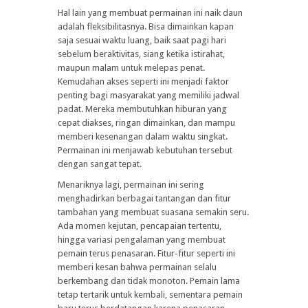
Hal lain yang membuat permainan ini naik daun
adalah fleksibilitasnya. Bisa dimainkan kapan
saja sesuai waktu luang, baik saat pagi hari
sebelum beraktivitas, siang ketika istirahat,
maupun malam untuk melepas penat.
Kemudahan akses seperti ini menjadi faktor
penting bagi masyarakat yang memiliki jadwal
padat. Mereka membutuhkan hiburan yang
cepat diakses, ringan dimainkan, dan mampu
memberi kesenangan dalam waktu singkat.
Permainan ini menjawab kebutuhan tersebut
dengan sangat tepat.
Menariknya lagi, permainan ini sering
menghadirkan berbagai tantangan dan fitur
tambahan yang membuat suasana semakin seru.
Ada momen kejutan, pencapaian tertentu,
hingga variasi pengalaman yang membuat
pemain terus penasaran. Fitur-fitur seperti ini
memberi kesan bahwa permainan selalu
berkembang dan tidak monoton. Pemain lama
tetap tertarik untuk kembali, sementara pemain